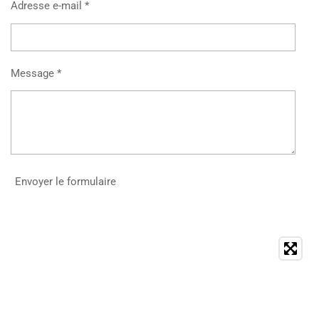
Adresse e-mail *
Message *
Envoyer le formulaire