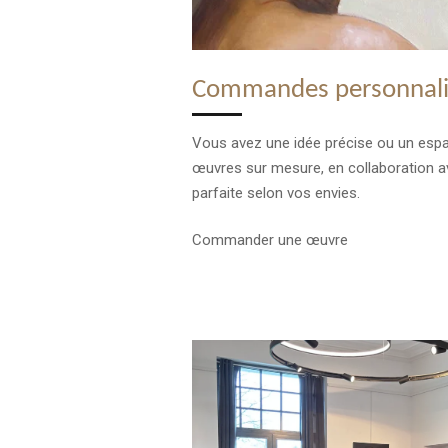
Commandes personnali
Vous avez une idée précise ou un espac
œuvres sur mesure, en collaboration av
parfaite selon vos envies.
Commander une œuvre