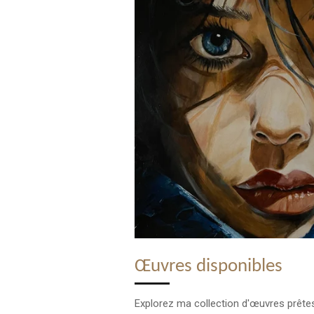
Œuvres disponibles
Explorez ma collection d'œuvres prêtes 