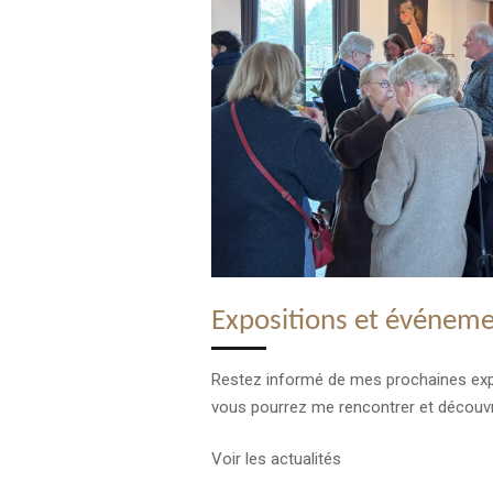
Expositions et événem
Restez informé de mes prochaines ex
vous pourrez me rencontrer et découv
Voir les actualités