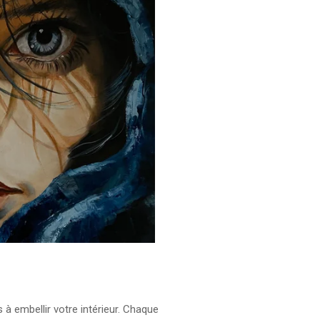
à embellir votre intérieur. Chaque