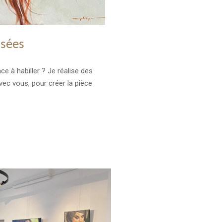
sées
e à habiller ? Je réalise des
ec vous, pour créer la pièce