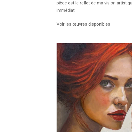
pièce est le reflet de ma vision artistiq
immédiat.
Voir les œuvres disponibles