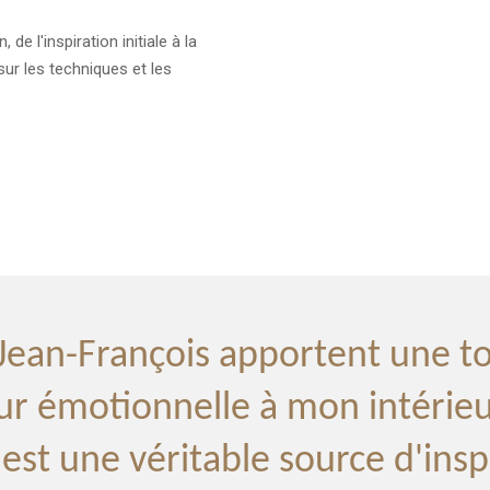
e l'inspiration initiale à la
ur les techniques et les
Jean-François apportent une 
ur émotionnelle à mon inté
est une véritable source d'insp