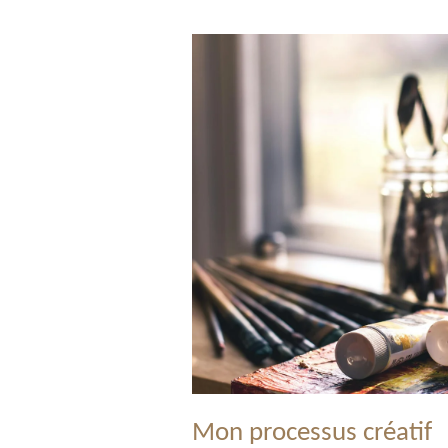
Mon processus créatif