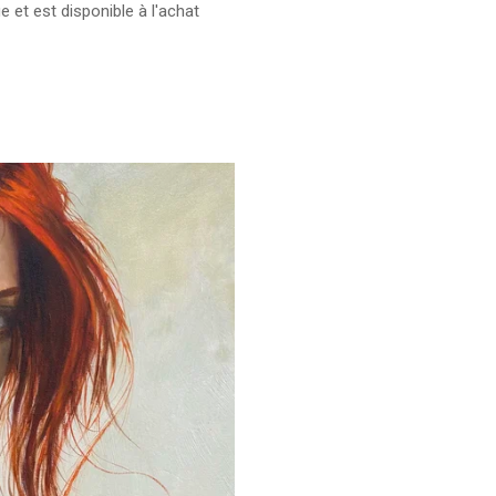
ue et est disponible à l'achat